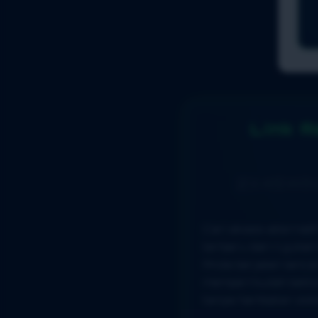
Link R
2X45WIN:
Cari akses alternati
terbaru dan rujuka
Anda berjalan lancar
mempermudah bettor 
tanpa hambatan sist