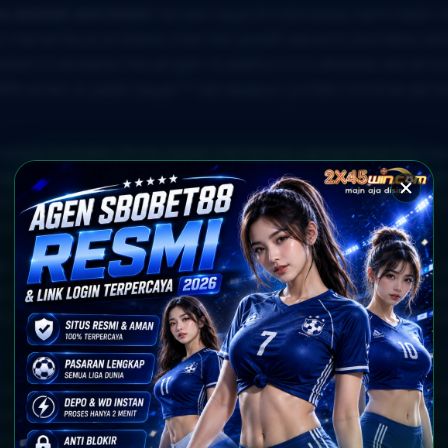
us sbobet anti blokir
terpercaya di Indonesia, kami hadi
n menembus proteksi internet positif secara otomatis t
istem transaksi keuangan di platform ini dikelola secara 
0% aman & pasti bayar** berapapun jumlah nominal pena
eknologi muktahir, Anda dapat memantau pergerakan bursa
besar Eropa secara *real-time* lewat desktop maupun v
i menyajikan kalkulasi odds yang adil, transparan, dan k
nangan maksimal bagi setiap keputusan betting Anda.
t resmi
, 2X45WIN bangga menjadi pilihan utama bagi ra
asaran terlengkap berkualitas tinggi, mulai dari Asian Ha
d Even (O/E), 1x2, Outright, hingga taruhan sepak bola ja
s Taruhan Judi Bola Resmi di SBOBE
si tiket taruhan Anda di ekosistem
judi bola resmi
Sbob
 dari masing-masing jenis pasaran sangatlah penting. Pe
ilitas ini akan meningkatkan peluang menang (*win rate*