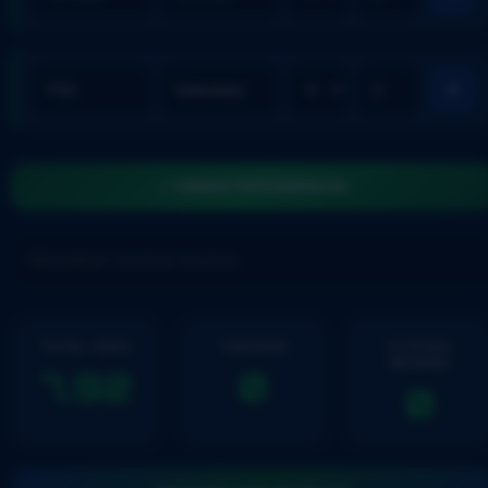
✕
+ TAMBAH PERTANDINGAN
TOTAL ODDS
TARUHAN
POTENSI
MENANG
7.92
0
0