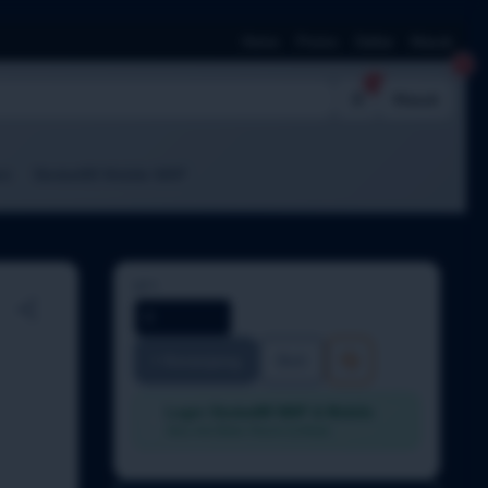
Home
Promo
Daftar
Masuk
0
0
🛒
Masuk
mi
Sbobet88 Mobile WAP
QTY
+ Keranjang
Beli
Login Sbobet88 WAP & Mobile
📱
Situs Anti Blokir Resmi 2x45win