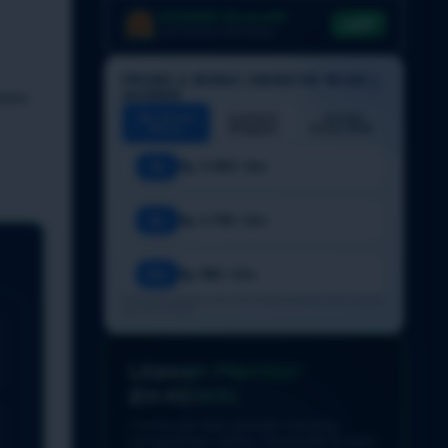
2X45WIN Sbobet88
Login
Link Resmi Anti Blokir
PROMO & BONUS SBOBET88 RESMI |
2X45WIN
allet
Win Streak
Cashback
Jackpot
Bonus
Mingguan
Parlay 2026
3x
Rp 3.400 / bln
6x
Rp 1.700 / bln
12x
Rp 900 / bln
Estimasi bonus otomatis masuk sesuai dengan perhitungan sistem transparan
agen resmi 2X45WIN.
Ulasan Member
2X45WIN
Cerita asli dari pemain tentang
pengalaman daftar Sbobet88 & login