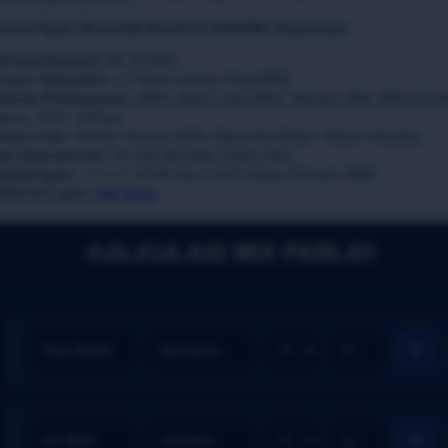
ormasi Agen Sbobet88 Resmi & 2X45WIN Terpercaya:
inimal Deposit:
Rp 10.000,-
roses Transaksi:
± 2 Menit (Instan Depo/WD)
etode Pembayaran:
QRIS, Bank Lokal (BCA, Mandiri, BNI, BRI) & E-W
Dana, OVO, GoPay)
kses Link:
Sbobet Terbaru 2026 (Situs Anti Blokir / Bebas Nawala)
am Operasional:
24 Jam Nonstop Tanpa Libur
ating Agen:
⭐⭐⭐⭐⭐ (4.9/5 dari 1,523 Ulasan Pemain Aktif)
aftar & Login:
Klik Disini
KALKULASI MIX PARLAY
✕
✕