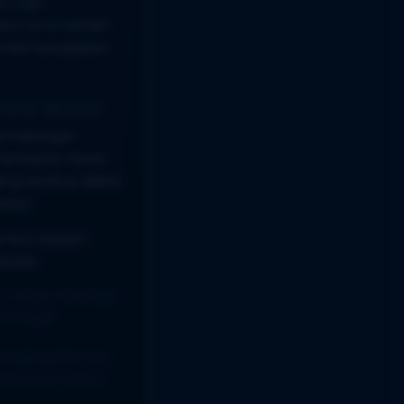
u ingin
eluruh ornamen
iliki kecepatan
nti Blokir
di kalangan
fantastis meski
yang tembus 100%
laka.
ikut adalah
bobet:
m. Untuk menjaga
3 hingga
erkait performa
asi kartu atau