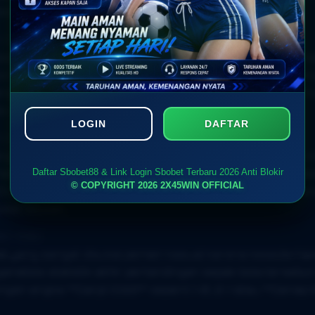
adalah 4 jenis pasaran taruhan olahraga terpopuler:
ndicap (HDP)
dasarkan hasil akhir waktu normal 2x45 menit menggun
oor)** dari tim unggulan ke tim non-unggulan. Hasil mena
engah, atau kalah penuh akan dihitung berdasarkan akumu
au ditambah nilai voor tersebut.
LOGIN
DAFTAR
der (OU)
g sangat diminati karena praktis tanpa perlu menebak t
Daftar Sbobet88 & Link Login Sbobet Terbaru 2026 Anti Blokir
prediksi apakah **total akumulasi gol** dari kedua bela
© COPYRIGHT 2026 2X45WIN OFFICIAL
*Over*) atau kurang dari (*Under*) batas nilai pasaran yan
usat Sbobet.
n (OE)
50 yang sangat disukai pemain kasual karena kesederh
nalisis statistik akhir pertandingan sepak bola terseb
ngan angka **Ganjil (Odd)** seperti 1-0, 2-1 atau **Genap 