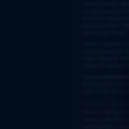
Sebagai pelopor
sit
navigasi para pemai
eksternal. Seluruh s
dengan jaminan **10
kemenangan Anda.
Melalui integrasi t
cacing hingga liga 
super responsif. Kam
menjamin nilai keme
Sebagai
agen sbobe
aktif yang mencari p
Over Under (O/U), Od
Pahami Jeni
Sebelum mengonfirma
karakteristik dasar
handicap dan probab