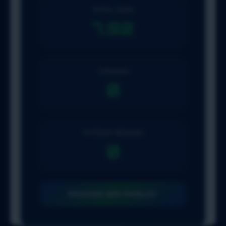
TOTAL ODDS
7.92
TARUHAN
0
POTENSI MENANG
0
PASANG MIX PARLAY