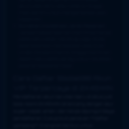
akumulasi kartu atau cedera, hingga
motivasi tim untuk mengamankan poin
klasemen.
Gunakan Kombinasi Jenis Pasaran:
Jangan batasi tiket taruhan Anda hanya
pada satu pasar Handicap saja. Anda
diperbolehkan memadukan opsi Over
Under, Double Chance, hingga Odd Even
dalam satu paket parlay untuk menekan
potensi kekalahan total.
Cara Daftar Sbobet88 Akun
VIP Terpercaya di 2X45WIN
Pendaftaran akun taruhan baru di situs judi
bola resmi 2X45WIN dirancang dengan alur
super cepat, aman, dan tanpa dipungut biaya
pendaftaran. Cukup ikuti panduan **daftar
gampang** 3 langkah berikut untuk