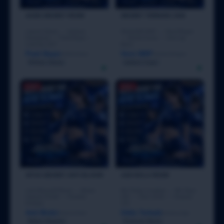
AGEN SBOBET RESMI
SBOBET TERBARU 2026
Lisensi Utama
|
Jaminan
Sbobet88 WAP
|
Versi Ringan
Keamanan
|
Pasti Bayar
|
|
Hemat Kuota
|
Anti-Lag
Livechat 24/7
Murni
Pasti Bayar
Versi WAP
100% Aman
Format Ringan
Pilihan Utama
Update Cepat
FAST
FULL
SITUS SBOBET ANTI BLOKIR
JUDI BOLA RESMI
Link Alternatif Resmi
|
Bebas
Mix Parlay Lengkap
|
Min Depo
Internet Positif
|
Proteksi
10K
|
Over Under
|
Pasaran
Enkripsi
1X2
Anti Blokir
Odds Terbaik
Akses Aman
Semua Liga
Bebas Nawala
Pasaran Dunia