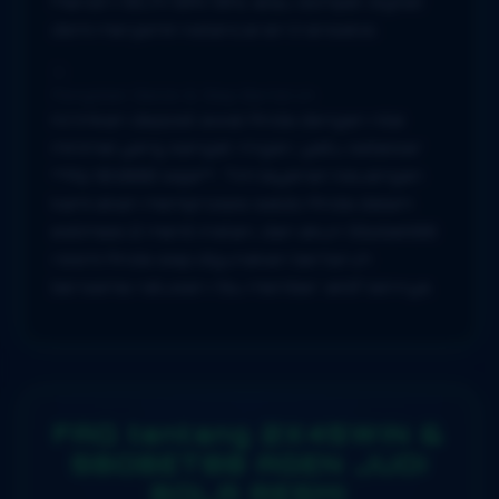
Mandiri/BCA/BRI/BNI, atau dompet digital)
demi menjamin kelancaran transaksi.
3
Pengisian Saldo & Siap Bertaruh
Kirimkan deposit awal Anda dengan nilai
minimal yang sangat ringan, yaitu sebesar
**Rp 10.000 saja**. Tim layanan keuangan
kami akan memproses saldo Anda dalam
estimasi 2 menit instan, dan akun Sbobet88
resmi Anda siap digunakan bertaruh
bersama ratusan ribu member aktif lainnya.
FAQ tentang 2X45WIN &
SBOBET88 AGEN JUDI
BOLA RESMI