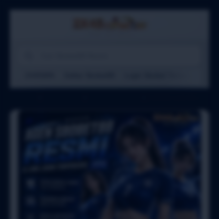
2X45WIN
Daftar Sbobet88
Login Sbobet Terbaru 2026
2X45WIN
/
Daftar Sbobet88
/
Login Sbobet Terbaru
/
2X45WIN: Link Resmi Sbobet88 & Agen Taruhan Bola Terlengkap