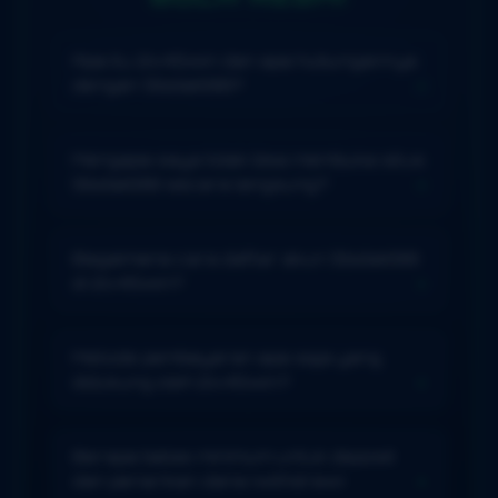
Apa itu 2x45win dan apa hubungannya
dengan Sbobet88?
2x45win adalah agen resmi yang ditunjuk
langsung oleh Sbobet88 untuk
Mengapa saya tidak bisa membuka situs
menyediakan layanan pendaftaran akun,
Sbobet88 secara langsung?
pengisian saldo (depo), penarikan dana
(wd), serta penyediaan link alternatif login
Situs utama Sbobet88 sering kali terkena
terbaru yang aman untuk pasar Indonesia.
pemblokiran internet positif oleh
Bagaimana cara daftar akun Sbobet88
pemerintah Indonesia. Oleh karena itu,
di 2x45win?
2x45win hadir menyediakan link alternatif
resmi yang selalu diperbarui agar Anda
Caranya sangat mudah. Klik tombol
bisa tetap masuk tanpa perlu
\"Daftar\" di halaman atas, lalu isi formulir
menggunakan VPN.
Metode pembayaran apa saja yang
dengan data yang valid seperti nama,
didukung oleh 2x45win?
nomor rekening bank/e-wallet, dan nomor
WhatsApp. Dalam waktu kurang dari 1
Kami mendukung penuh transaksi lokal
menit, akun Anda sudah siap digunakan.
terlengkap untuk memudahkan Anda.
Berapa batas minimum untuk deposit
Mulai dari transfer bank utama (BCA,
dan penarikan dana (withdraw)
Mandiri, BNI, BRI), dompet digital (Dana,