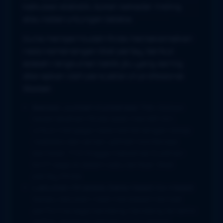
kalkulasi statistik, bukan sekadar insting
atau keberuntungan belaka.
Guna mempermudah Anda memaksimalkan
rasio kemenangan tiket parlay, berikut
adalah rangkuman taktik jitu yang sering
diterapkan oleh para petaruh profesional
Sbobet:
Batasi Jumlah Kombinasi Tim:
Batasi
keserakahan Anda saat memilih tim.
Untuk menjaga rasio kemenangan tetap
realistis dan aman, pilihlah kombinasi
berkisar **3 hingga maksimal 5 pilihan
tim** saja di dalam satu lembar tiket
parlay Anda.
Lakukan Analisis Data Head-to-Head:
Selalu lakukan riset mendalam terkait
performa laga kandang/tandang terakhir,
daftar absensi pemain kunci akibat