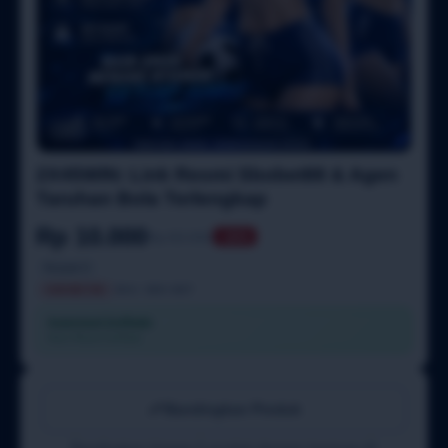
1/6
2X45WIN: Link Resmi Sbobet88 & Agen
Taruhan Bola Terlengkap
Rp 10.000
Rp 50.000
-20%
Terjual 2
SBOBET88
SKU:
SBO BET
Autorized 2x45win
Situs Resmi 2x45win
Bandingkan Produk