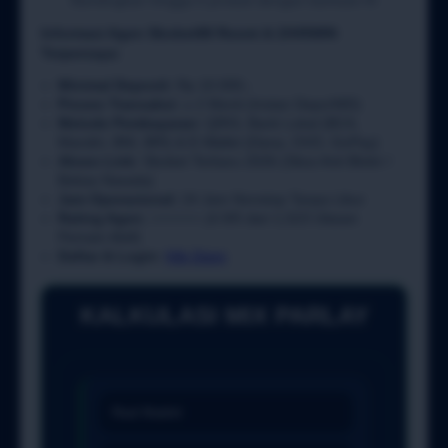
Bandingkan hingga 5 produk dengan bantuan AI
Informasi Agen Sbobet88 Resmi & 2X45WIN
Terpercaya:
Minimal Deposit:
Rp 10.000,-
Proses Transaksi:
± 2 Menit (Instan Depo/WD)
Metode Pembayaran:
QRIS, Bank Lokal (BCA,
Mandiri, BNI, BRI) & E-Wallet (Dana, OVO, GoPay)
Akses Link:
Sbobet Terbaru 2026 (Situs Anti Blokir /
Bebas Nawala)
Jam Operasional:
24 Jam Nonstop Tanpa Libur
Rating Agen:
⭐⭐⭐⭐⭐ (4.9/5 dari 1,523 Ulasan
Pemain Aktif)
Daftar & Login:
Klik Disini
KALKULASI MIX PARLAY