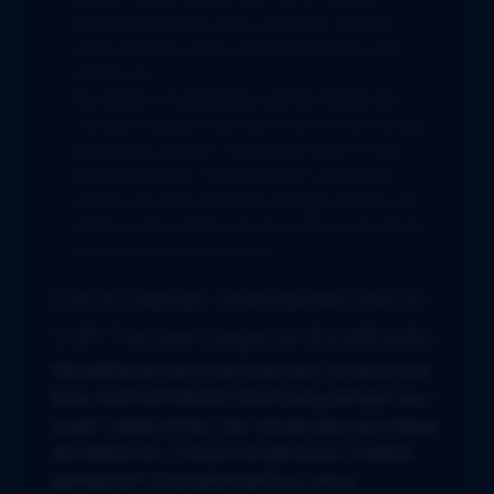
akumulasi kartu atau cedera, hingga
motivasi tim untuk mengamankan poin
klasemen.
Gunakan Kombinasi Jenis Pasaran:
Jangan batasi tiket taruhan Anda hanya
pada satu pasar Handicap saja. Anda
diperbolehkan memadukan opsi Over
Under, Double Chance, hingga Odd Even
dalam satu paket parlay untuk menekan
potensi kekalahan total.
Cara Daftar Sbobet88 Akun
VIP Terpercaya di 2X45WIN
Pendaftaran akun taruhan baru di situs judi
bola resmi 2X45WIN dirancang dengan alur
super cepat, aman, dan tanpa dipungut biaya
pendaftaran. Cukup ikuti panduan **daftar
gampang** 3 langkah berikut untuk