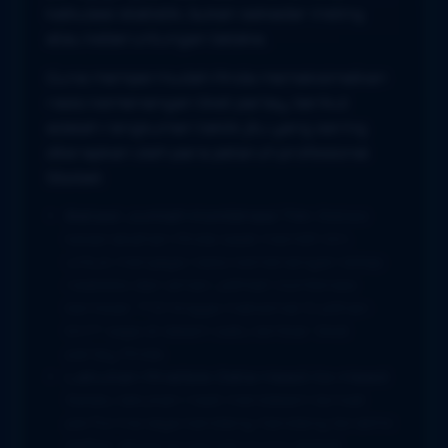
kalkulasi statistik, bukan sekadar insting
atau keberuntungan belaka.
Guna mempermudah Anda memaksimalkan
rasio kemenangan tiket parlay, berikut
adalah rangkuman taktik jitu yang sering
diterapkan oleh para petaruh profesional
Sbobet:
Batasi Jumlah Kombinasi Tim:
Batasi
keserakahan Anda saat memilih tim.
Untuk menjaga rasio kemenangan tetap
realistis dan aman, pilihlah kombinasi
berkisar **3 hingga maksimal 5 pilihan
tim** saja di dalam satu lembar tiket
parlay Anda.
Lakukan Analisis Data Head-to-Head:
Selalu lakukan riset mendalam terkait
performa laga kandang/tandang terakhir,
daftar absensi pemain kunci akibat