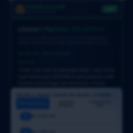
2X45WIN Sbobet88
Login
Link Resmi Anti Blokir
Ulasan Member 2X45WIN
Cerita asli dari pemain tentang pengalaman
daftar Sbobet88 & login Sbobet terbaru 2026
ANDI_PARLAY88
⭐⭐⭐⭐⭐
"Sumpah, baru kali ini nemu agen Sbobet88
resmi yang beneran amanah. WD puluhan juta
tadi siang gak pake lama langsung cair ke
rekening dalam 2 menit. Emang bener di
PROMO & BONUS SBOBET88 RESMI | 2X45WIN
2X45WIN menang berapapun pasti dibayar
lunas!"
Cashback
Jackpot Parlay
Win Streak Bonus
Mingguan
2026
3x
Rp 3.400 / bln
6x
Rp 1.700 / bln