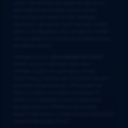
untuk memastikan pengalaman bertaruh
olahraga Anda berjalan lancar tanpa
terkendala pemblokiran ISP. Sebagai
distributor berlisensi, kami mempermudah
bettor mendapatkan jalur pintas termudah
menuju pasaran judi bola terlengkap tanpa
hambatan sistem.
Sebagai pelopor
situs sbobet anti blokir
terpercaya di Indonesia, kami hadir
mempermudah navigasi para pemain
menembus proteksi internet positif secara
otomatis tanpa bantuan VPN eksternal.
Seluruh sistem transaksi keuangan di
platform ini dikelola secara profesional
dengan jaminan **100% aman & pasti
bayar** berapapun jumlah nominal penarikan
dana kemenangan Anda.