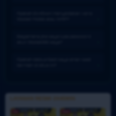
OVO, GoPay, LinkAja), hingga sistem scan
Batas minimum deposit di situs kami
QRIS yang instan.
sangat terjangkau, yaitu hanya
Apakah 2x45win menyediakan versi
Rp10.000 saja. Sementara untuk
Sbobet Mobile atau WAP?
penarikan dana (withdraw) minimum
adalah Rp50.000, tanpa ada potongan
Tentu saja. Semua link alternatif dari
biaya sepeser pun.
2x45win sudah otomatis mendeteksi
Bagaimana jika saya lupa password
perangkat Anda. Jika Anda
akun Sbobet88 saya?
mengaksesnya lewat HP, sistem akan
mengarahkan ke tampilan Sbobet Mobile
Jangan panik. Anda bisa langsung
atau Sbobet WAP yang super ringan dan
menghubungi tim customer service kami
hemat kuota.
Apakah data pribadi saya aman saat
via Livechat atau WhatsApp resmi
bermain di situs ini?
2x45win yang aktif 24 jam nonstop. Tim
kami akan membantu proses riset
Keamanan Anda adalah prioritas kami.
password Anda dengan aman dan
2x45win menggunakan sistem enkripsi
cepat.
data tercanggih yang menjamin seluruh
informasi pribadi dan riwayat transaksi
Anda terjaga rapat dari pihak ketiga
LAYANAN RESMI 2X45WIN
mana pun.
VIP
NEW