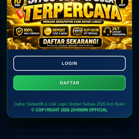
**Ganjil (Odd)** seperti 1-0, 2-1 atau **Genap
(Even)** seperti 0-0, 1-1, 2-0.
Taruhan Correct Score (CS)
Metode bertaruh dengan **menebak skor
akhir pertandingan secara tepat dan
akurat** (misalnya 2-1, 1-3, 0-0). Walaupun
memiliki tingkat kesulitan analisis yang relatif
tinggi, pasaran taruhan tebak skor di agen
LOGIN
Sbobet88 resmi ini menjanjikan perkalian
odds (*payout*) yang fantastis dan berlipat
DAFTAR
ganda bagi pemenangnya.
Fleksibilitas Akses Taruhan
Daftar Sbobet88 & Link Login Sbobet Terbaru 2026 Anti Blokir
Mobile & SBOBET Terbaru
© COPYRIGHT 2026 2X45WIN OFFICIAL
2026
Aktivitas taruhan sepak bola online tidak
boleh terhambat oleh masalah keterbatasan