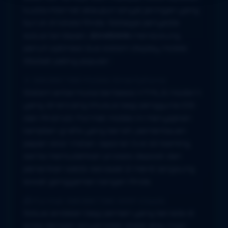
kuota internet ataupun sinyal jaringan yang
buruk di lokasi Anda. Sebagai penyedia
solusi terdepan,
2X45WIN
mendukung
penuh optimasi dua sistem display mobile
Sbobet paling populer:
📱 SBOBET88 Mobile Smartphone
Sistem antarmuka berbasis HTML5 modern
yang dirancang khusus bagi pengguna iOS
dan Android. Format mobile ini menyajikan
tampilan grafis yang bersih, pemantauan
papan skor instan, laporan live streaming,
serta memudahkan proses deposit dan
penarikan saldo secepat 2 menit langsung
lewat genggaman tangan Anda.
📠 Format SBOBET88 WAP Klasik
Solusi andalan bagi pemain yang berada di
area dengan sinyal tidak stabil atau ingin