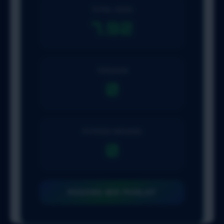
TOTAL ODDS
7.92
TARUHAN
0
POTENSI MENANG
0
PASANG MIX PARLAY