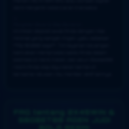
Mandiri/BCA/BRI/BNI, atau dompet digital)
demi menjamin kelancaran transaksi.
3
Pengisian Saldo & Siap Bertaruh
Kirimkan deposit awal Anda dengan nilai
minimal yang sangat ringan, yaitu sebesar
**Rp 10.000 saja**. Tim layanan keuangan
kami akan memproses saldo Anda dalam
estimasi 2 menit instan, dan akun Sbobet88
resmi Anda siap digunakan bertaruh
bersama ratusan ribu member aktif lainnya.
FAQ tentang 2X45WIN &
SBOBET88 AGEN JUDI
BOLA RESMI