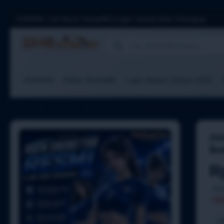
2X45WIN: Link Resmi Sbobet88 & Agen Taruhan Bola Terlengkap
2X45WIN
Daftar Sbobet88
Login Sbobet Terbaru 2026
2X45WIN
/
Daftar Sbobet88
/
Login Sbobet Terbaru
/
2X45WIN: Link Resmi Sbob
2X
Bo
R
Terj
SB