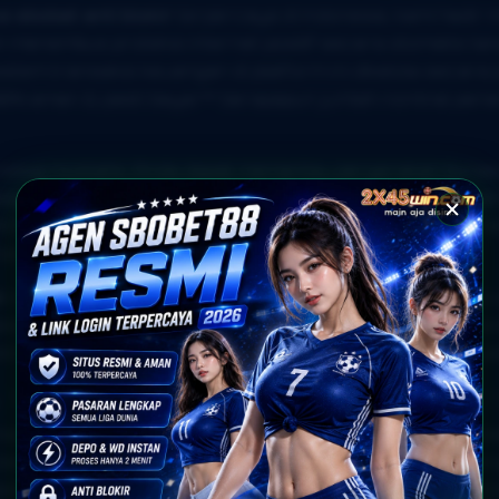
us sbobet anti blokir
terpercaya di Indonesia, kami hadi
n menembus proteksi internet positif secara otomatis t
istem transaksi keuangan di platform ini dikelola secara 
0% aman & pasti bayar** berapapun jumlah nominal pena
eknologi muktahir, Anda dapat memantau pergerakan bursa
besar Eropa secara *real-time* lewat desktop maupun v
i menyajikan kalkulasi odds yang adil, transparan, dan k
nangan maksimal bagi setiap keputusan betting Anda.
t resmi
, 2X45WIN bangga menjadi pilihan utama bagi ra
asaran terlengkap berkualitas tinggi, mulai dari Asian Ha
d Even (O/E), 1x2, Outright, hingga taruhan sepak bola ja
s Taruhan Judi Bola Resmi di SBOBE
si tiket taruhan Anda di ekosistem
judi bola resmi
Sbob
 dari masing-masing jenis pasaran sangatlah penting. Pe
ilitas ini akan meningkatkan peluang menang (*win rate*