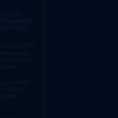
n akurat**
if tinggi, pasaran
payout*) yang
erbaru 2026
rbatasan kuota
 solusi terdepan,
 populer:
gguna iOS dan
an papan skor
kan saldo