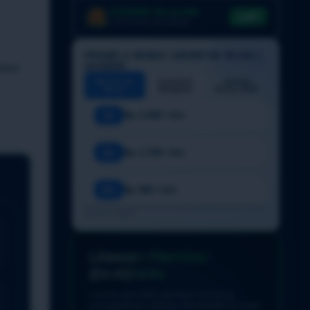
2X45WIN Sbobet88
Login
Link Resmi Anti Blokir
PROMO & BONUS SBOBET88 RESMI |
2X45WIN
allet
Win Streak
Cashback
Jackpot
Bonus
Mingguan
Parlay 2026
3x
Rp 3.400 / bln
6x
Rp 1.700 / bln
12x
Rp 900 / bln
Estimasi bonus otomatis masuk sesuai dengan perhitungan sistem transparan
agen resmi 2X45WIN.
Ulasan Member
2X45WIN
Cerita asli dari pemain tentang
pengalaman daftar Sbobet88 & login