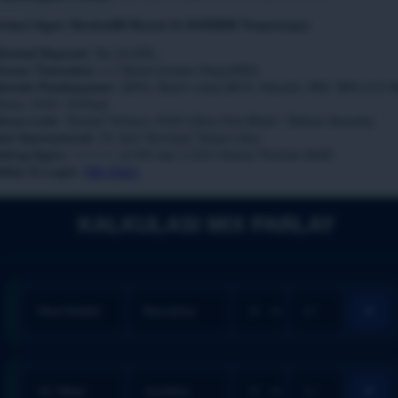
ormasi Agen Sbobet88 Resmi & 2X45WIN Terpercaya:
inimal Deposit:
Rp 10.000,-
roses Transaksi:
± 2 Menit (Instan Depo/WD)
etode Pembayaran:
QRIS, Bank Lokal (BCA, Mandiri, BNI, BRI) & E-W
Dana, OVO, GoPay)
kses Link:
Sbobet Terbaru 2026 (Situs Anti Blokir / Bebas Nawala)
am Operasional:
24 Jam Nonstop Tanpa Libur
ating Agen:
⭐⭐⭐⭐⭐ (4.9/5 dari 1,523 Ulasan Pemain Aktif)
aftar & Login:
Klik Disini
KALKULASI MIX PARLAY
✕
✕