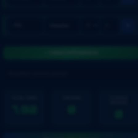
✕
+ TAMBAH PERTANDINGAN
TOTAL ODDS
TARUHAN
POTENSI
MENANG
7.92
0
0